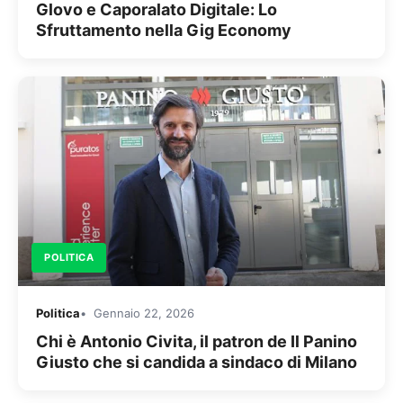
Glovo e Caporalato Digitale: Lo
Sfruttamento nella Gig Economy
POLITICA
Politica
Gennaio 22, 2026
Chi è Antonio Civita, il patron de Il Panino
Giusto che si candida a sindaco di Milano