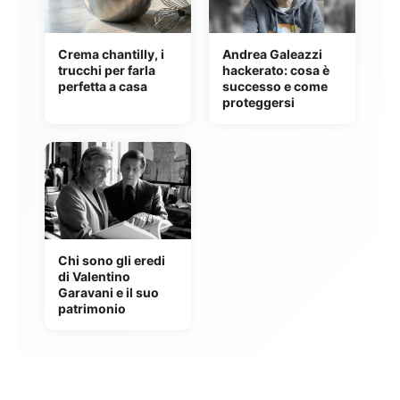
Crema chantilly, i
Andrea Galeazzi
trucchi per farla
hackerato: cosa è
perfetta a casa
successo e come
proteggersi
Chi sono gli eredi
di Valentino
Garavani e il suo
patrimonio