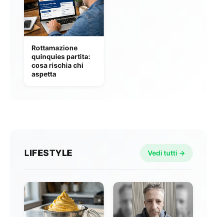
Rottamazione
quinquies partita:
cosa rischia chi
aspetta
LIFESTYLE
Vedi tutti →