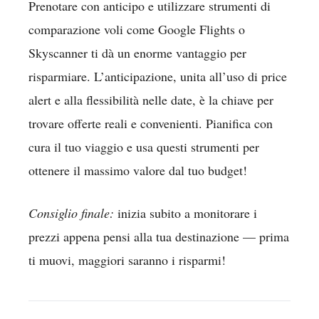
Prenotare con anticipo e utilizzare strumenti di
comparazione voli come Google Flights o
Skyscanner ti dà un enorme vantaggio per
risparmiare. L’anticipazione, unita all’uso di price
alert e alla flessibilità nelle date, è la chiave per
trovare offerte reali e convenienti. Pianifica con
cura il tuo viaggio e usa questi strumenti per
ottenere il massimo valore dal tuo budget!
Consiglio finale:
inizia subito a monitorare i
prezzi appena pensi alla tua destinazione — prima
ti muovi, maggiori saranno i risparmi!