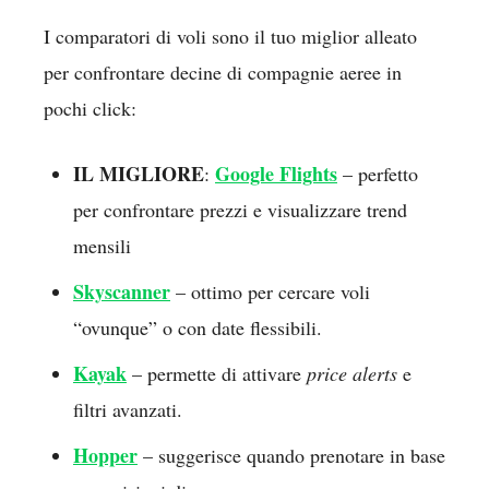
I comparatori di voli sono il tuo miglior alleato
per confrontare decine di compagnie aeree in
pochi click:
IL MIGLIORE
Google Flights
:
– perfetto
per confrontare prezzi e visualizzare trend
mensili
Skyscanner
– ottimo per cercare voli
“ovunque” o con date flessibili.
Kayak
– permette di attivare
price alerts
e
filtri avanzati.
Hopper
– suggerisce quando prenotare in base