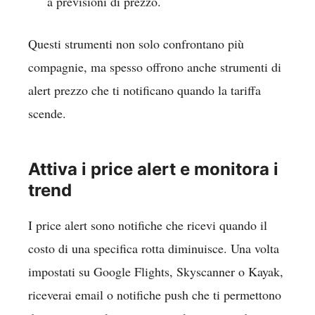
a previsioni di prezzo.
Questi strumenti non solo confrontano più
compagnie, ma spesso offrono anche strumenti di
alert prezzo che ti notificano quando la tariffa
scende.
Attiva i price alert e monitora i
trend
I price alert sono notifiche che ricevi quando il
costo di una specifica rotta diminuisce. Una volta
impostati su Google Flights, Skyscanner o Kayak,
riceverai email o notifiche push che ti permettono