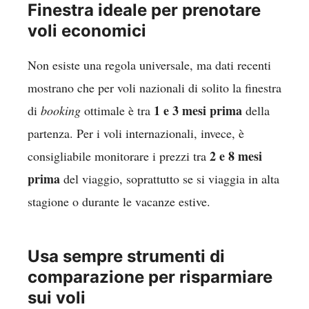
Finestra ideale per prenotare
voli economici
Non esiste una regola universale, ma dati recenti
mostrano che per voli nazionali di solito la finestra
1 e 3 mesi prima
di
booking
ottimale è tra
della
partenza. Per i voli internazionali, invece, è
2 e 8 mesi
consigliabile monitorare i prezzi tra
prima
del viaggio, soprattutto se si viaggia in alta
stagione o durante le vacanze estive.
Usa sempre strumenti di
comparazione per risparmiare
sui voli