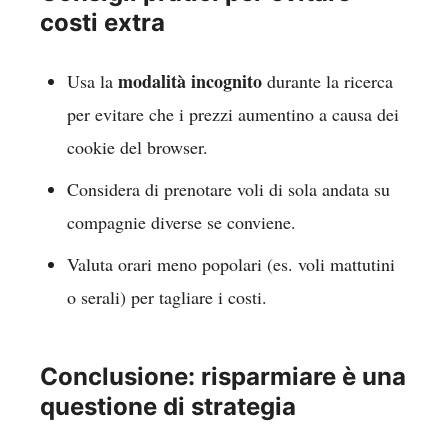
costi extra
modalità incognito
Usa la
durante la ricerca
per evitare che i prezzi aumentino a causa dei
cookie del browser.
Considera di prenotare voli di sola andata su
compagnie diverse se conviene.
Valuta orari meno popolari (es. voli mattutini
o serali) per tagliare i costi.
Conclusione: risparmiare è una
questione di strategia