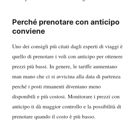
Perché prenotare con anticipo
conviene
Uno dei consigli più citati dagli esperti di viaggi è
quello di prenotare i voli con anticipo per ottenere
prezzi più bassi. In genere, le tariffe aumentano
man mano che ci si avvicina alla data di partenza
perché i posti rimanenti diventano meno
disponibili e più costosi. Monitorare i prezzi con
anticipo ti dà maggior controllo e la possibilità di
prenotare quando il costo è più basso.