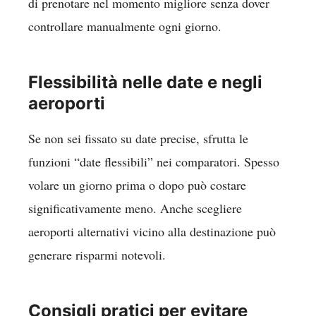
di prenotare nel momento migliore senza dover
controllare manualmente ogni giorno.
Flessibilità nelle date e negli
aeroporti
Se non sei fissato su date precise, sfrutta le
funzioni “date flessibili” nei comparatori. Spesso
volare un giorno prima o dopo può costare
significativamente meno. Anche scegliere
aeroporti alternativi vicino alla destinazione può
generare risparmi notevoli.
Consigli pratici per evitare