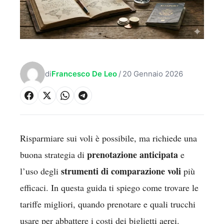
di
Francesco De Leo
/
20 Gennaio 2026
Risparmiare sui voli è possibile, ma richiede una
prenotazione anticipata
buona strategia di
e
strumenti di comparazione voli
l’uso degli
più
efficaci. In questa guida ti spiego come trovare le
tariffe migliori, quando prenotare e quali trucchi
usare per abbattere i costi dei biglietti aerei.