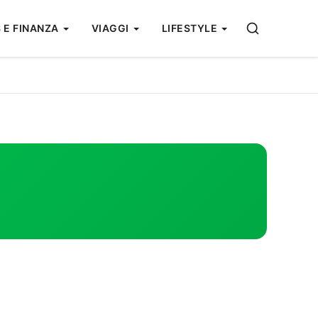
 E FINANZA
VIAGGI
LIFESTYLE