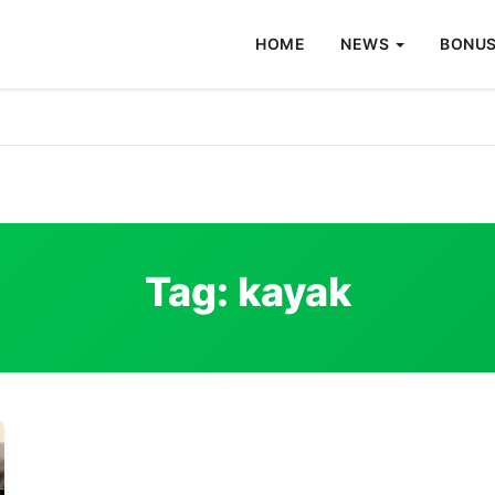
HOME
NEWS
BONUS
Tag:
kayak