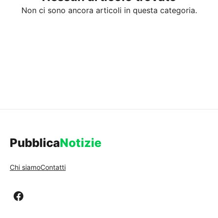
Non ci sono ancora articoli in questa categoria.
Pubblica
Notizie
Chi siamo
Contatti