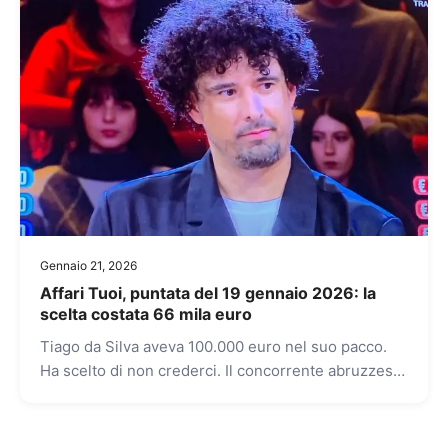
Gennaio 21, 2026
Affari Tuoi, puntata del 19 gennaio 2026: la
scelta costata 66 mila euro
Tiago da Silva aveva 100.000 euro nel suo pacco.
Ha scelto di non crederci. Il concorrente abruzzese,
italo-brasiliano di Vasto e noto personal trainer, si...