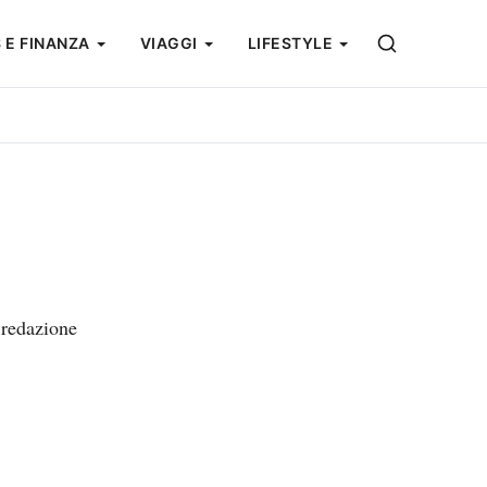
 E FINANZA
VIAGGI
LIFESTYLE
 redazione