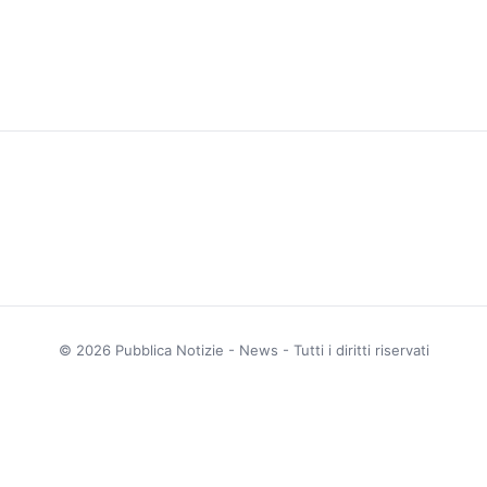
© 2026 Pubblica Notizie - News - Tutti i diritti riservati