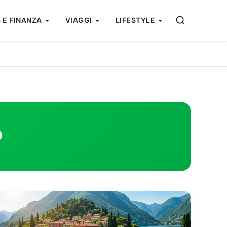
 E FINANZA
VIAGGI
LIFESTYLE
o