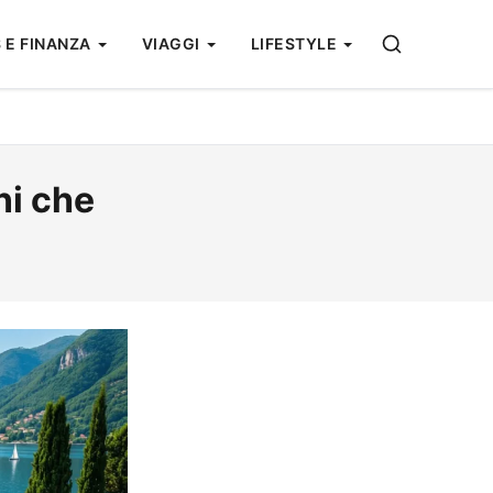
 E FINANZA
VIAGGI
LIFESTYLE
ni che