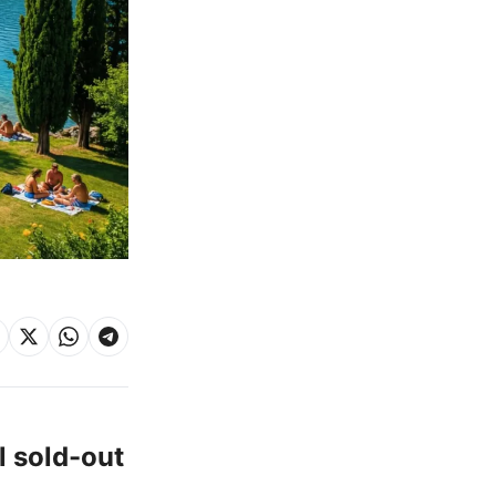
l sold-out