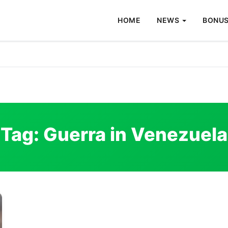
HOME
NEWS
BONUS
Tag:
Guerra in Venezuela