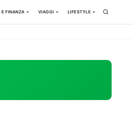
 E FINANZA
VIAGGI
LIFESTYLE