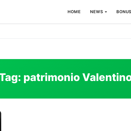
HOME
NEWS
BONUS
Tag:
patrimonio Valentin