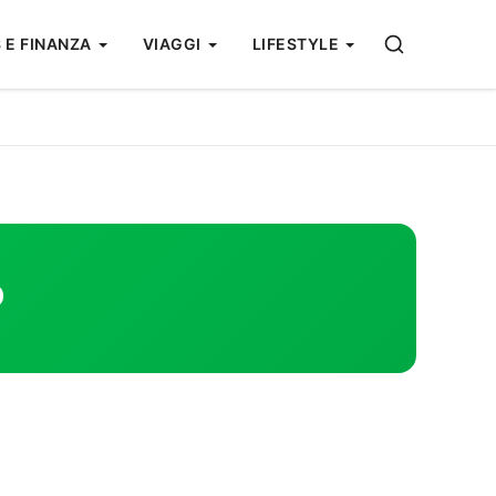
 E FINANZA
VIAGGI
LIFESTYLE
o